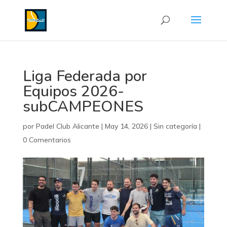
Liga Federada por
Equipos 2026-
subCAMPEONES
por
Padel Club Alicante
|
May 14, 2026
|
Sin categoría
|
0 Comentarios