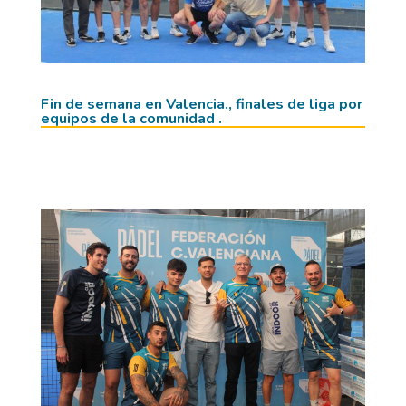
Fin de semana en Valencia., finales de liga por
equipos de la comunidad .