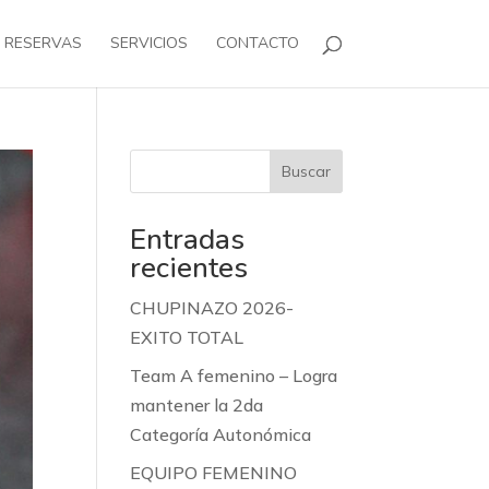
RESERVAS
SERVICIOS
CONTACTO
Buscar
Entradas
recientes
CHUPINAZO 2026-
EXITO TOTAL
Team A femenino – Logra
mantener la 2da
Categoría Autonómica
EQUIPO FEMENINO