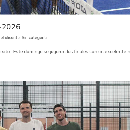
-2026
el alicante
,
Sin categoría
 -Este domingo se jugaron las finales con un excelente n