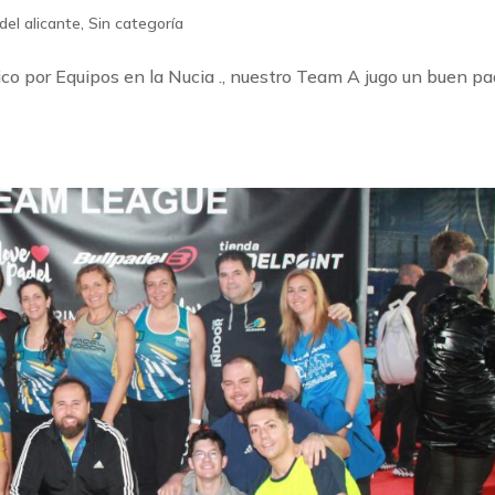
del alicante
,
Sin categoría
ico por Equipos en la Nucia ., nuestro Team A jugo un buen pa