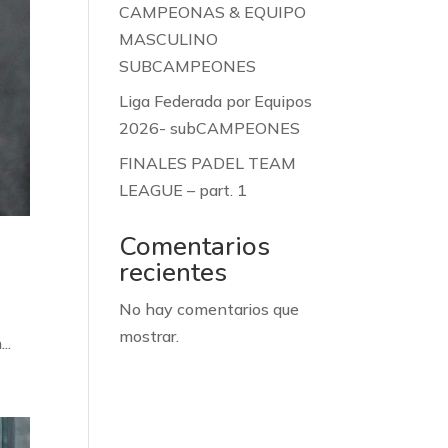
CAMPEONAS & EQUIPO
MASCULINO
SUBCAMPEONES
Liga Federada por Equipos
2026- subCAMPEONES
FINALES PADEL TEAM
LEAGUE – part. 1
Comentarios
recientes
No hay comentarios que
mostrar.
..