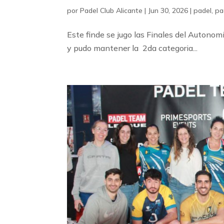
por
Padel Club Alicante
|
Jun 30, 2026
|
padel
,
pa
Este finde se jugo las Finales del Autonom
y pudo mantener la 2da categoria...