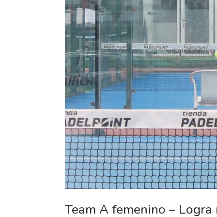
Team A femenino – Logra 