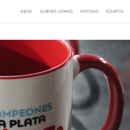
INICIO
QUIENES SOMOS
NOTICIAS
EQUIPOS