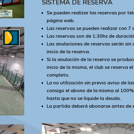
SISTEMA DE RESERVA
Se pueden realizar las reservas por te
página web.
Las reservas se pueden realizar con 7 
Las reservas son de 1:30hs de duració
Las anulaciones de reservas serán sin 
inicio de la reserva.
Si la anulación de la reserva se produc
inicio de la misma, el club se reserva 
completo.
La no utilización sin previo aviso de la
consigo el abono de la misma al 100% 
hasta que no se liquide la deuda.
La partida deberá abonarse antes de en