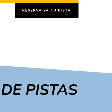
RESERVA YA TU PISTA
 DE PISTAS