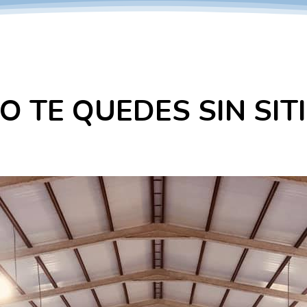
NO TE QUEDES SIN SITI