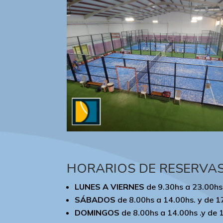
HORARIOS DE RESERVA
LUNES A VIERNES
de 9.30hs a 23.00hs
SÁBADOS
de 8.00hs a 14.00hs. y de 1
DOMINGOS
de 8.00hs a 14.00hs .y de 