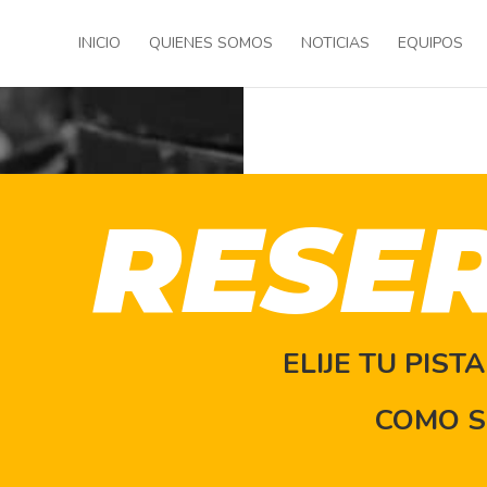
INICIO
QUIENES SOMOS
NOTICIAS
EQUIPOS
RESE
ELIJE TU PIST
COMO S