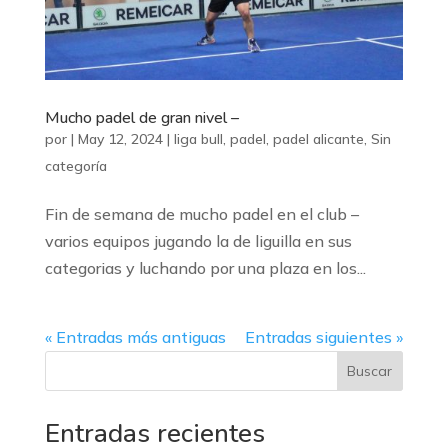
Mucho padel de gran nivel –
por
|
May 12, 2024
|
liga bull
,
padel
,
padel alicante
,
Sin
categoría
Fin de semana de mucho padel en el club –
varios equipos jugando la de liguilla en sus
categorias y luchando por una plaza en los...
« Entradas más antiguas
Entradas siguientes »
Buscar
Entradas recientes