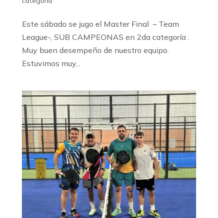
categoría
Este sábado se jugo el Master Final – Team
League-, SUB CAMPEONAS en 2da categoría .
Muy buen desempeño de nuestro equipo.
Estuvimos muy...