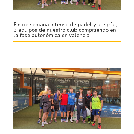
Fin de semana intenso de padel y alegría.,
3 equipos de nuestro club compitiendo en
la fase autonómica en valencia.