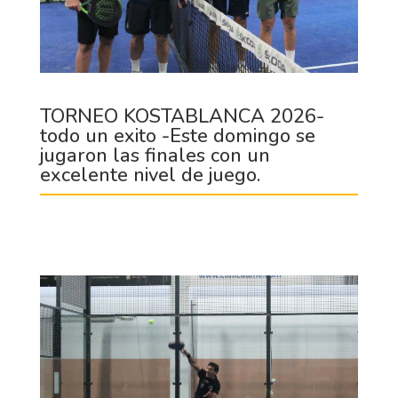
TORNEO KOSTABLANCA 2026-
todo un exito -Este domingo se
jugaron las finales con un
excelente nivel de juego.